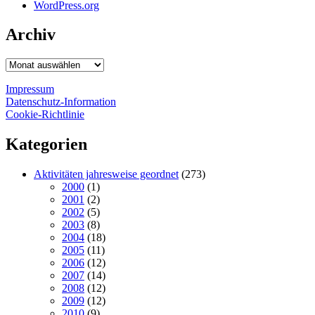
WordPress.org
Archiv
Archiv
Impressum
Datenschutz-Information
Cookie-Richtlinie
Kategorien
Aktivitäten jahresweise geordnet
(273)
2000
(1)
2001
(2)
2002
(5)
2003
(8)
2004
(18)
2005
(11)
2006
(12)
2007
(14)
2008
(12)
2009
(12)
2010
(9)