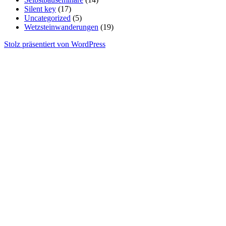
Silent key
(17)
Uncategorized
(5)
Wetzsteinwanderungen
(19)
Stolz präsentiert von WordPress